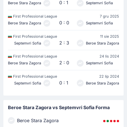
0 : 1
Beroe Stara Zagora
Septemvri Sofia
First Professional League
7 gru 2025
0 : 0
Beroe Stara Zagora
Septemvri Sofia
First Professional League
11 sie 2025
2 : 3
Septemvri Sofia
Beroe Stara Zagora
First Professional League
24 lis 2024
2 : 0
Beroe Stara Zagora
Septemvri Sofia
First Professional League
22 lip 2024
0 : 1
Septemvri Sofia
Beroe Stara Zagora
Beroe Stara Zagora vs Septemvri Sofia Forma
Beroe Stara Zagora