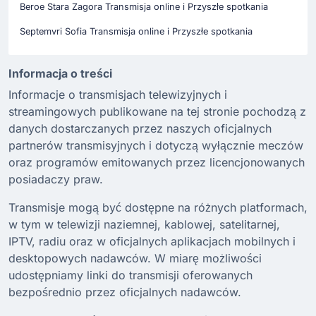
Beroe Stara Zagora Transmisja online i Przyszłe spotkania
Septemvri Sofia Transmisja online i Przyszłe spotkania
Informacja o treści
Informacje o transmisjach telewizyjnych i
streamingowych publikowane na tej stronie pochodzą z
danych dostarczanych przez naszych oficjalnych
partnerów transmisyjnych i dotyczą wyłącznie meczów
oraz programów emitowanych przez licencjonowanych
posiadaczy praw.
Transmisje mogą być dostępne na różnych platformach,
w tym w telewizji naziemnej, kablowej, satelitarnej,
IPTV, radiu oraz w oficjalnych aplikacjach mobilnych i
desktopowych nadawców. W miarę możliwości
udostępniamy linki do transmisji oferowanych
bezpośrednio przez oficjalnych nadawców.