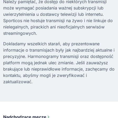
Należy pamiętać, że dostęp do niektórych transmisji
może wymagać posiadania ważnej subskrypcji lub
uwierzytelnienia u dostawcy telewizji lub internetu.
Sporticos nie hostuje transmisji na żywo i nie linkuje do
nielegalnych, pirackich ani nieoficjalnych serwisów
streamingowych.
Dokładamy wszelkich starań, aby prezentowane
informacje o transmisjach były jak najbardziej aktualne i
precyzyjne. Harmonogramy transmisji oraz dostępność
platform mogą jednak ulec zmianie. Jeśli zauważysz
brakujące lub nieprawidłowe informacje, zachęcamy do
kontaktu, abyśmy mogli je zweryfikować i
zaktualizować.
Nadchodzące mecze