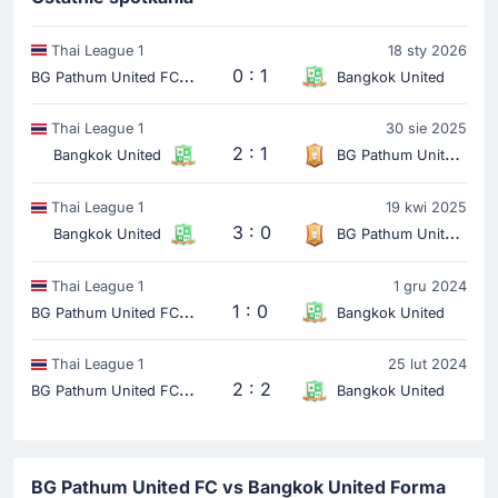
Thai League 1
18 sty 2026
B
G Pathum United FC
0 : 1
Bangkok United
Thai League 1
30 sie 2025
2 : 1
Bangkok United
BG Pathum United FC
Thai League 1
19 kwi 2025
3 : 0
Bangkok United
BG Pathum United FC
Thai League 1
1 gru 2024
B
G Pathum United FC
1 : 0
Bangkok United
Thai League 1
25 lut 2024
B
G Pathum United FC
2 : 2
Bangkok United
BG Pathum United FC vs Bangkok United Forma