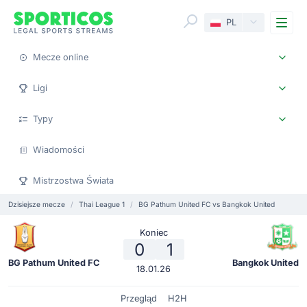
Me
PL
Mecze online
Ligi
Typy
Wiadomości
Mistrzostwa Świata
Dzisiejsze mecze
Thai League 1
BG Pathum United FC vs Bangkok United
Koniec
0
1
BG Pathum United FC
Bangkok United
18.01.26
Przegląd
H2H