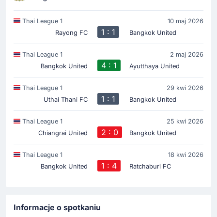
Thai League 1
10 maj 2026
1 : 1
Rayong FC
Bangkok United
Thai League 1
2 maj 2026
4 : 1
Bangkok United
Ayutthaya United
Thai League 1
29 kwi 2026
1 : 1
Uthai Thani FC
Bangkok United
Thai League 1
25 kwi 2026
2 : 0
Chiangrai United
Bangkok United
Thai League 1
18 kwi 2026
1 : 4
Bangkok United
Ratchaburi FC
Informacje o spotkaniu