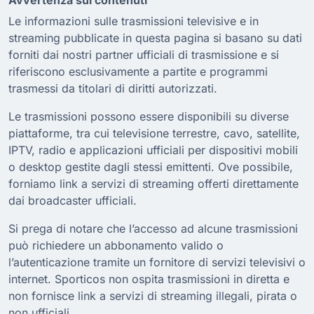
Le informazioni sulle trasmissioni televisive e in
streaming pubblicate in questa pagina si basano su dati
forniti dai nostri partner ufficiali di trasmissione e si
riferiscono esclusivamente a partite e programmi
trasmessi da titolari di diritti autorizzati.
Le trasmissioni possono essere disponibili su diverse
piattaforme, tra cui televisione terrestre, cavo, satellite,
IPTV, radio e applicazioni ufficiali per dispositivi mobili
o desktop gestite dagli stessi emittenti. Ove possibile,
forniamo link a servizi di streaming offerti direttamente
dai broadcaster ufficiali.
Si prega di notare che l’accesso ad alcune trasmissioni
può richiedere un abbonamento valido o
l’autenticazione tramite un fornitore di servizi televisivi o
internet. Sporticos non ospita trasmissioni in diretta e
non fornisce link a servizi di streaming illegali, pirata o
non ufficiali.