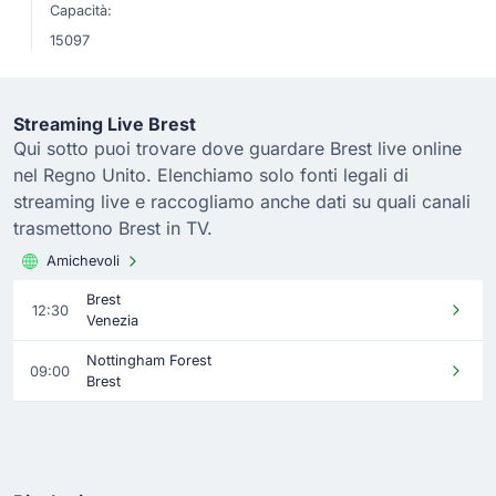
Capacità:
15097
Streaming Live Brest
Qui sotto puoi trovare dove guardare Brest live online
nel Regno Unito. Elenchiamo solo fonti legali di
streaming live e raccogliamo anche dati su quali canali
trasmettono Brest in TV.
Amichevoli
Brest
12:30
Venezia
Nottingham Forest
09:00
Brest