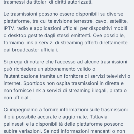
trasmessi da titolari di diritti autorizzati.
Le trasmissioni possono essere disponibili su diverse
piattaforme, tra cui televisione terrestre, cavo, satellite,
IPTV, radio e applicazioni ufficiali per dispositivi mobili
o desktop gestite dagli stessi emittenti. Ove possibile,
forniamo link a servizi di streaming offerti direttamente
dai broadcaster ufficiali.
Si prega di notare che l’accesso ad alcune trasmissioni
può richiedere un abbonamento valido o
l’autenticazione tramite un fornitore di servizi televisivi o
internet. Sporticos non ospita trasmissioni in diretta e
non fornisce link a servizi di streaming illegali, pirata o
non ufficiali.
Ci impegniamo a fornire informazioni sulle trasmissioni
il più possibile accurate e aggiornate. Tuttavia, i
palinsesti e la disponibilità delle piattaforme possono
subire variazioni. Se noti informazioni mancanti o non