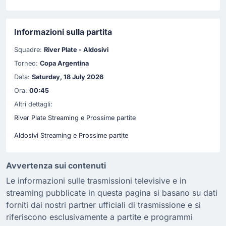
Informazioni sulla partita
Squadre:
River Plate - Aldosivi
Torneo:
Copa Argentina
Data:
Saturday, 18 July 2026
Ora:
00:45
Altri dettagli:
River Plate Streaming e Prossime partite
Aldosivi Streaming e Prossime partite
Avvertenza sui contenuti
Le informazioni sulle trasmissioni televisive e in
streaming pubblicate in questa pagina si basano su dati
forniti dai nostri partner ufficiali di trasmissione e si
riferiscono esclusivamente a partite e programmi