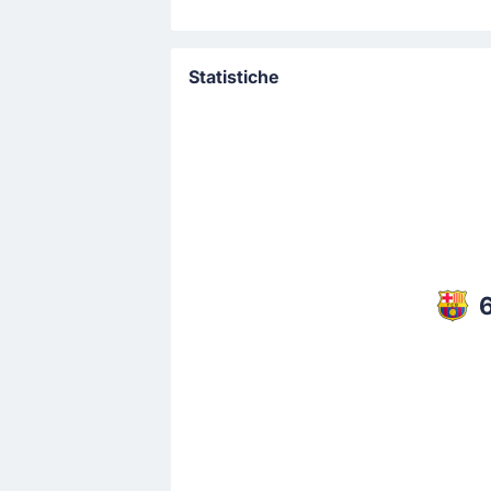
Statistiche