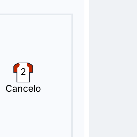
2
Cancelo