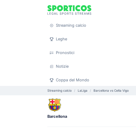
Streaming calcio
Leghe
Pronostici
Notizie
Coppa del Mondo
Streaming calcio
LaLiga
Barcellona vs Celta Vigo
Barcellona