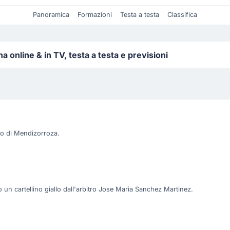
Panoramica
Formazioni
Testa a testa
Classifica
online & in TV, testa a testa e previsioni
dio di Mendizorroza.
 un cartellino giallo dall'arbitro Jose Maria Sanchez Martinez.