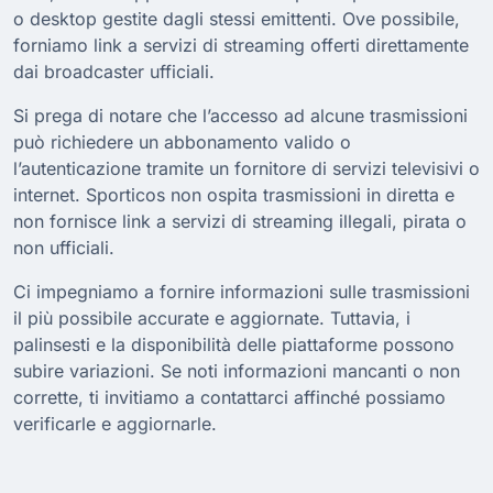
o desktop gestite dagli stessi emittenti. Ove possibile,
forniamo link a servizi di streaming offerti direttamente
dai broadcaster ufficiali.
Si prega di notare che l’accesso ad alcune trasmissioni
può richiedere un abbonamento valido o
l’autenticazione tramite un fornitore di servizi televisivi o
internet. Sporticos non ospita trasmissioni in diretta e
non fornisce link a servizi di streaming illegali, pirata o
non ufficiali.
Ci impegniamo a fornire informazioni sulle trasmissioni
il più possibile accurate e aggiornate. Tuttavia, i
palinsesti e la disponibilità delle piattaforme possono
subire variazioni. Se noti informazioni mancanti o non
corrette, ti invitiamo a contattarci affinché possiamo
verificarle e aggiornarle.