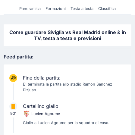
Panoramica
Formazioni
Testa a testa
Classifica
Come guardare Siviglia vs Real Madrid online & in
TV, testa a testa e previsioni
Feed partita:
Fine della partita
E' terminata la partita allo stadio Ramon Sanchez
Pizjuan.
Cartellino giallo
90'
Lucien Agoume
Giallo a Lucien Agoume per la squadra di casa.