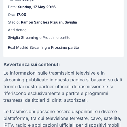
Data:
Sunday, 17 May 2026
Ora:
17:00
Stadio:
Ramon Sanchez Pizjuan, Siviglia
Altri dettagli:
Siviglia Streaming e Prossime partite
Real Madrid Streaming e Prossime partite
Avvertenza sui contenuti
Le informazioni sulle trasmissioni televisive e in
streaming pubblicate in questa pagina si basano su dati
forniti dai nostri partner ufficiali di trasmissione e si
riferiscono esclusivamente a partite e programmi
trasmessi da titolari di diritti autorizzati.
Le trasmissioni possono essere disponibili su diverse
piattaforme, tra cui televisione terrestre, cavo, satellite,
IPTV, radio e applicazioni ufficiali per dispositivi mobili