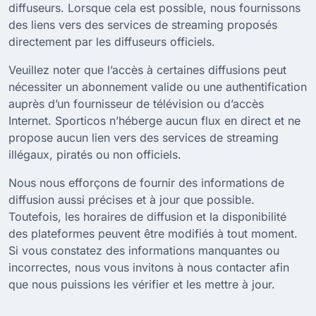
diffuseurs. Lorsque cela est possible, nous fournissons
des liens vers des services de streaming proposés
directement par les diffuseurs officiels.
Veuillez noter que l’accès à certaines diffusions peut
nécessiter un abonnement valide ou une authentification
auprès d’un fournisseur de télévision ou d’accès
Internet. Sporticos n’héberge aucun flux en direct et ne
propose aucun lien vers des services de streaming
illégaux, piratés ou non officiels.
Nous nous efforçons de fournir des informations de
diffusion aussi précises et à jour que possible.
Toutefois, les horaires de diffusion et la disponibilité
des plateformes peuvent être modifiés à tout moment.
Si vous constatez des informations manquantes ou
incorrectes, nous vous invitons à nous contacter afin
que nous puissions les vérifier et les mettre à jour.