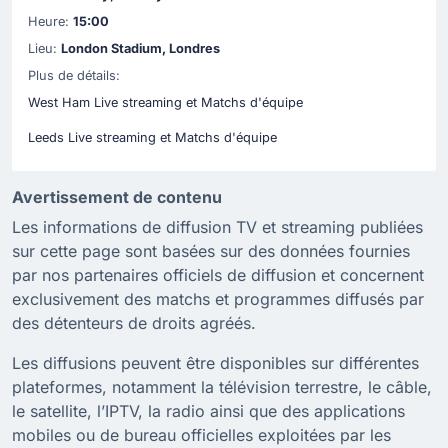
Heure:
15:00
Lieu:
London Stadium, Londres
Plus de détails:
West Ham Live streaming et Matchs d'équipe
Leeds Live streaming et Matchs d'équipe
Avertissement de contenu
Les informations de diffusion TV et streaming publiées
sur cette page sont basées sur des données fournies
par nos partenaires officiels de diffusion et concernent
exclusivement des matchs et programmes diffusés par
des détenteurs de droits agréés.
Les diffusions peuvent être disponibles sur différentes
plateformes, notamment la télévision terrestre, le câble,
le satellite, l’IPTV, la radio ainsi que des applications
mobiles ou de bureau officielles exploitées par les