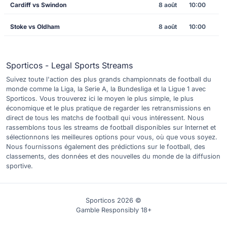
Cardiff vs Swindon
8 août
10:00
Stoke vs Oldham
8 août
10:00
Sporticos - Legal Sports Streams
Suivez toute l'action des plus grands championnats de football du
monde comme la Liga, la Serie A, la Bundesliga et la Ligue 1 avec
Sporticos. Vous trouverez ici le moyen le plus simple, le plus
économique et le plus pratique de regarder les retransmissions en
direct de tous les matchs de football qui vous intéressent. Nous
rassemblons tous les streams de football disponibles sur Internet et
sélectionnons les meilleures options pour vous, où que vous soyez.
Nous fournissons également des prédictions sur le football, des
classements, des données et des nouvelles du monde de la diffusion
sportive.
Sporticos 2026 ©
Gamble Responsibly 18+