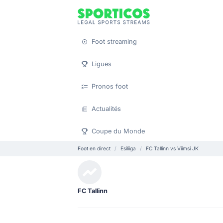
Foot streaming
Ligues
Pronos foot
Actualités
Coupe du Monde
Foot en direct
Esiliiga
FC Tallinn vs Viimsi JK
FC Tallinn