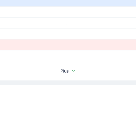
...
Plus