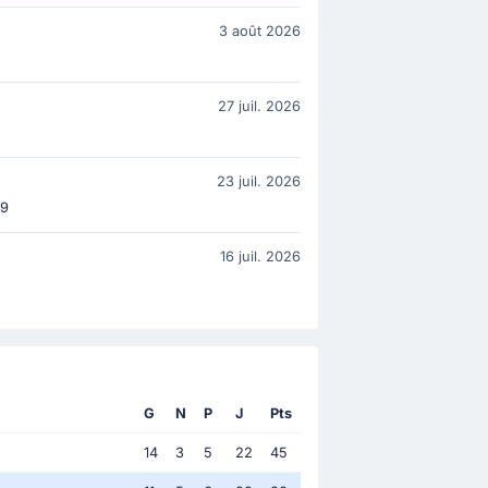
3 août 2026
27 juil. 2026
23 juil. 2026
19
16 juil. 2026
G
N
P
J
Pts
14
3
5
22
45