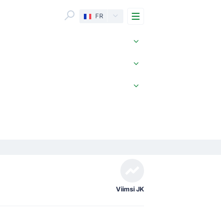
Menu
FR
Viimsi JK