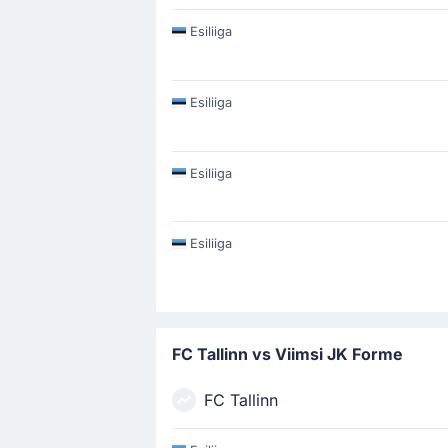
Esiliiga
Esiliiga
Esiliiga
Esiliiga
FC Tallinn vs Viimsi JK Forme
FC Tallinn