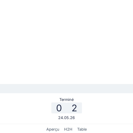
Terminé
0
2
24.05.26
Aperçu
H2H
Table