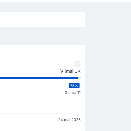
Viimsi JK
73%
Gains:
11
24 mai 2026