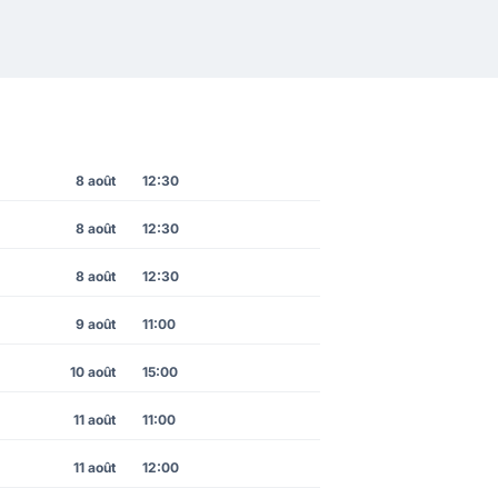
8 août
12:30
8 août
12:30
8 août
12:30
9 août
11:00
10 août
15:00
11 août
11:00
11 août
12:00