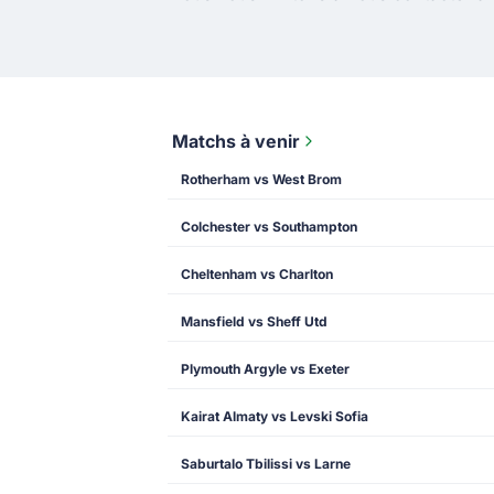
Matchs à venir
Rotherham vs West Brom
Colchester vs Southampton
Cheltenham vs Charlton
Mansfield vs Sheff Utd
Plymouth Argyle vs Exeter
Kairat Almaty vs Levski Sofia
Saburtalo Tbilissi vs Larne