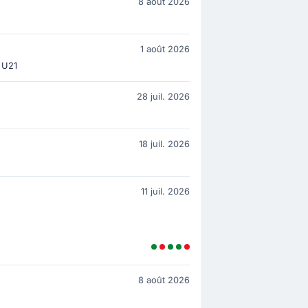
8 août 2026
1 août 2026
1 U21
28 juil. 2026
18 juil. 2026
11 juil. 2026
8 août 2026