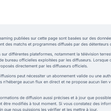
reaming publiées sur cette page sont basées sur des données
ent des matchs et programmes diffusés par des détenteurs d
sur différentes plateformes, notamment la télévision terrestre,
e bureau officielles exploitées par les diffuseurs. Lorsque 
oposés directement par les diffuseurs officiels.
 diffusions peut nécessiter un abonnement valide ou une auth
os n’héberge aucun flux en direct et ne propose aucun lien 
rmations de diffusion aussi précises et à jour que possible.
ent être modifiés à tout moment. Si vous constatez des info
n que nous puissions les vérifier et les mettre à jour.