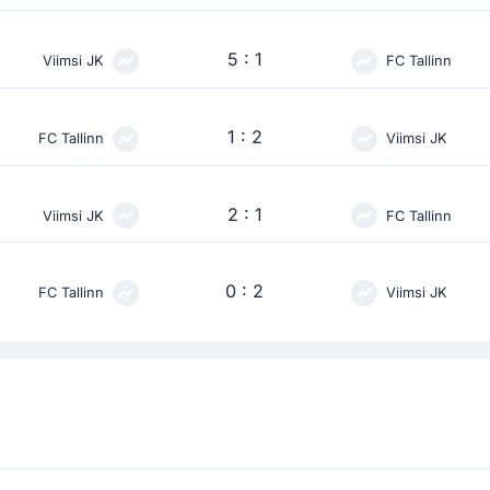
5 : 1
Viimsi JK
FC Tallinn
1 : 2
FC Tallinn
Viimsi JK
2 : 1
Viimsi JK
FC Tallinn
0 : 2
FC Tallinn
Viimsi JK