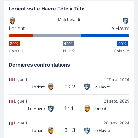
Lorient vs Le Havre Tête à Tête
Matches:
5
Lorient
Le Havre
20%
40%
40%
Gains:
1
Nul:
2
Gains:
2
Dernières confrontations
Ligue 1
17 mai 2026
0 : 2
Lorient
Le Havre
Ligue 1
21 sept. 2025
1 : 1
Le Havre
Lorient
Ligue 1
28 janv. 2024
3 : 3
Lorient
Le Havre