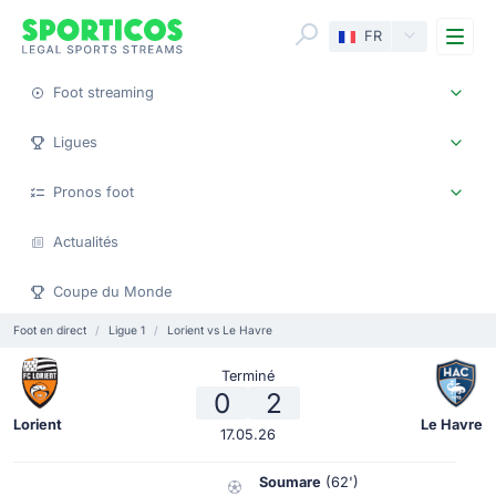
Me
FR
Foot streaming
Ligues
Pronos foot
Actualités
Coupe du Monde
Foot en direct
Ligue 1
Lorient vs Le Havre
Terminé
0
2
Lorient
Le Havre
17.05.26
Soumare
(62')