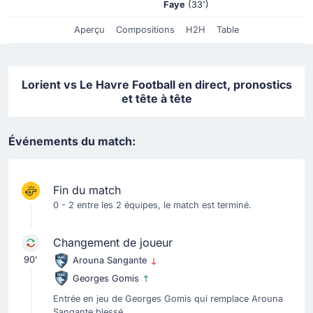
Faye
(33')
Aperçu
Compositions
H2H
Table
Lorient vs Le Havre Football en direct, pronostics
et tête à tête
Événements du match:
Fin du match
0 - 2 entre les 2 équipes, le match est terminé.
Changement de joueur
90'
Arouna Sangante
Georges Gomis
Entrée en jeu de Georges Gomis qui remplace Arouna
Sangante blessé.