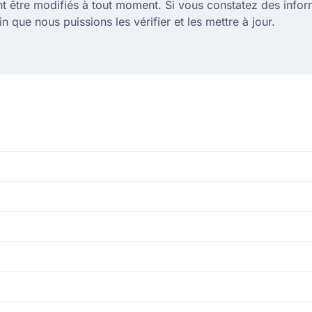
ent être modifiés à tout moment. Si vous constatez des info
n que nous puissions les vérifier et les mettre à jour.