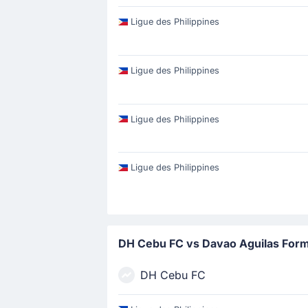
Ligue des Philippines
Ligue des Philippines
Ligue des Philippines
Ligue des Philippines
DH Cebu FC vs Davao Aguilas For
DH Cebu FC