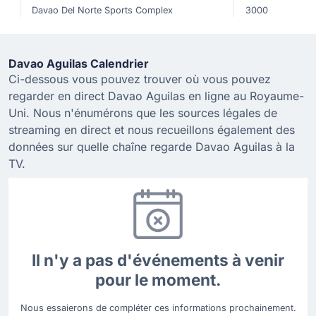
Davao Del Norte Sports Complex
3000
Davao Aguilas Calendrier
Ci-dessous vous pouvez trouver où vous pouvez
regarder en direct Davao Aguilas en ligne au Royaume-
Uni. Nous n'énumérons que les sources légales de
streaming en direct et nous recueillons également des
données sur quelle chaîne regarde Davao Aguilas à la
TV.
Il n'y a pas d'événements à venir
pour le moment.
Nous essaierons de compléter ces informations prochainement.