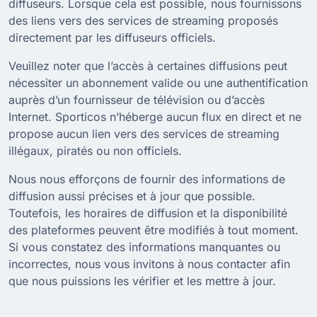
diffuseurs. Lorsque cela est possible, nous fournissons
des liens vers des services de streaming proposés
directement par les diffuseurs officiels.
Veuillez noter que l’accès à certaines diffusions peut
nécessiter un abonnement valide ou une authentification
auprès d’un fournisseur de télévision ou d’accès
Internet. Sporticos n’héberge aucun flux en direct et ne
propose aucun lien vers des services de streaming
illégaux, piratés ou non officiels.
Nous nous efforçons de fournir des informations de
diffusion aussi précises et à jour que possible.
Toutefois, les horaires de diffusion et la disponibilité
des plateformes peuvent être modifiés à tout moment.
Si vous constatez des informations manquantes ou
incorrectes, nous vous invitons à nous contacter afin
que nous puissions les vérifier et les mettre à jour.