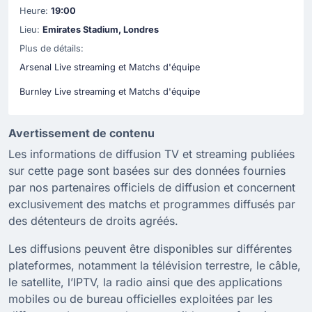
Heure:
19:00
Lieu:
Emirates Stadium, Londres
Plus de détails:
Arsenal Live streaming et Matchs d'équipe
Burnley Live streaming et Matchs d'équipe
Avertissement de contenu
Les informations de diffusion TV et streaming publiées
sur cette page sont basées sur des données fournies
par nos partenaires officiels de diffusion et concernent
exclusivement des matchs et programmes diffusés par
des détenteurs de droits agréés.
Les diffusions peuvent être disponibles sur différentes
plateformes, notamment la télévision terrestre, le câble,
le satellite, l’IPTV, la radio ainsi que des applications
mobiles ou de bureau officielles exploitées par les