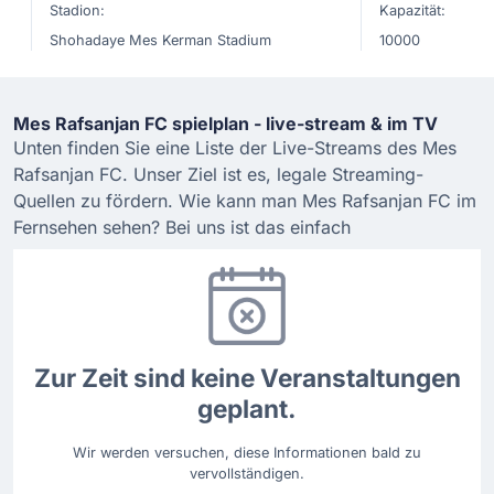
Stadion:
Kapazität:
Shohadaye Mes Kerman Stadium
10000
Mes Rafsanjan FC spielplan - live-stream & im TV
Unten finden Sie eine Liste der Live-Streams des Mes
Rafsanjan FC. Unser Ziel ist es, legale Streaming-
Quellen zu fördern. Wie kann man Mes Rafsanjan FC im
Fernsehen sehen? Bei uns ist das einfach
Zur Zeit sind keine Veranstaltungen
geplant.
Wir werden versuchen, diese Informationen bald zu
vervollständigen.