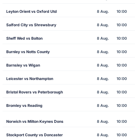
Leyton Orient vs Oxford Utd
8 Aug.
10:00
Salford City vs Shrewsbury
8 Aug.
10:00
Sheff Wed vs Bolton
8 Aug.
10:00
Burnley vs Notts County
8 Aug.
10:00
Barnsley vs Wigan
8 Aug.
10:00
Leicester vs Northampton
8 Aug.
10:00
Bristol Rovers vs Peterborough
8 Aug.
10:00
Bromley vs Reading
8 Aug.
10:00
Norwich vs Milton Keynes Dons
8 Aug.
10:00
Stockport County vs Doncaster
8 Aug.
10:00