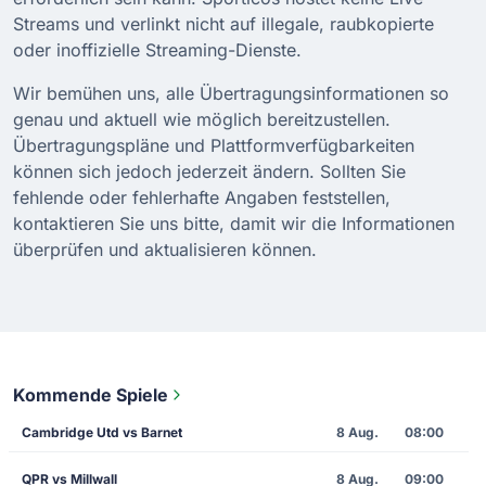
Streams und verlinkt nicht auf illegale, raubkopierte
oder inoffizielle Streaming-Dienste.
Wir bemühen uns, alle Übertragungsinformationen so
genau und aktuell wie möglich bereitzustellen.
Übertragungspläne und Plattformverfügbarkeiten
können sich jedoch jederzeit ändern. Sollten Sie
fehlende oder fehlerhafte Angaben feststellen,
kontaktieren Sie uns bitte, damit wir die Informationen
überprüfen und aktualisieren können.
Kommende Spiele
Cambridge Utd vs Barnet
8 Aug.
08:00
QPR vs Millwall
8 Aug.
09:00