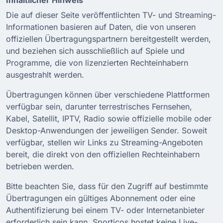
Die auf dieser Seite veröffentlichten TV- und Streaming-
Informationen basieren auf Daten, die von unseren
offiziellen Übertragungspartnern bereitgestellt werden,
und beziehen sich ausschließlich auf Spiele und
Programme, die von lizenzierten Rechteinhabern
ausgestrahlt werden.
Übertragungen können über verschiedene Plattformen
verfügbar sein, darunter terrestrisches Fernsehen,
Kabel, Satellit, IPTV, Radio sowie offizielle mobile oder
Desktop-Anwendungen der jeweiligen Sender. Soweit
verfügbar, stellen wir Links zu Streaming-Angeboten
bereit, die direkt von den offiziellen Rechteinhabern
betrieben werden.
Bitte beachten Sie, dass für den Zugriff auf bestimmte
Übertragungen ein gültiges Abonnement oder eine
Authentifizierung bei einem TV- oder Internetanbieter
erforderlich sein kann. Sporticos hostet keine Live-