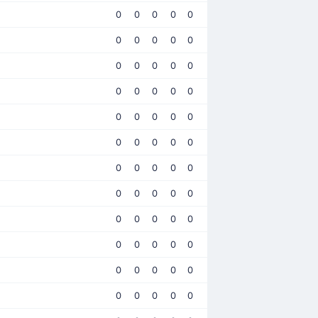
0
0
0
0
0
0
0
0
0
0
0
0
0
0
0
0
0
0
0
0
0
0
0
0
0
0
0
0
0
0
0
0
0
0
0
0
0
0
0
0
0
0
0
0
0
0
0
0
0
0
0
0
0
0
0
0
0
0
0
0