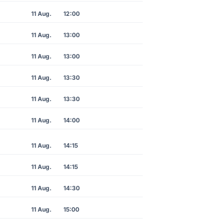
11 Aug.
12:00
11 Aug.
13:00
11 Aug.
13:00
11 Aug.
13:30
11 Aug.
13:30
11 Aug.
14:00
11 Aug.
14:15
11 Aug.
14:15
11 Aug.
14:30
11 Aug.
15:00