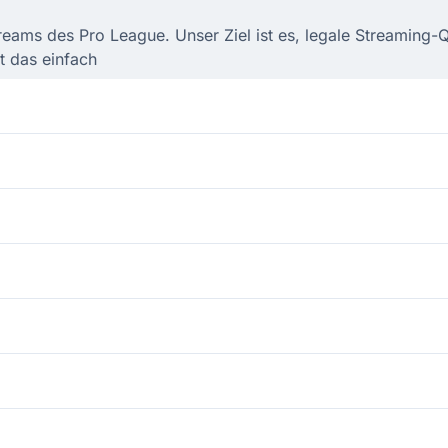
treams des Pro League. Unser Ziel ist es, legale Streaming
t das einfach