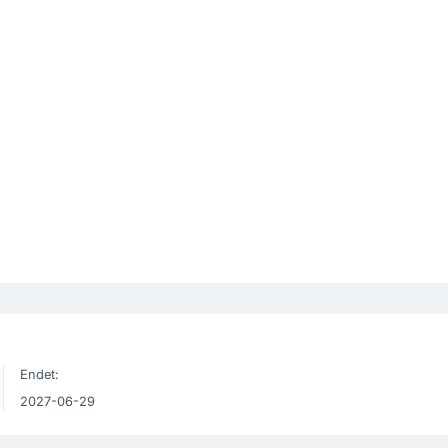
Endet:
2027-06-29