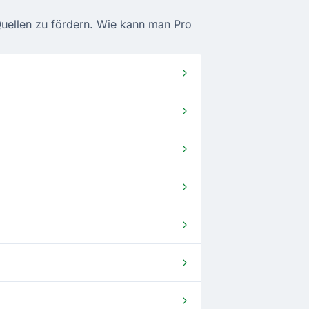
-Quellen zu fördern. Wie kann man Pro