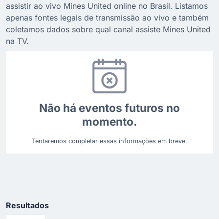
assistir ao vivo Mines United online no Brasil. Listamos
apenas fontes legais de transmissão ao vivo e também
coletamos dados sobre qual canal assiste Mines United
na TV.
Não há eventos futuros no
momento.
Tentaremos completar essas informações em breve.
Resultados