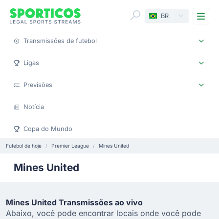
Me
BR
Transmissões de futebol
Ligas
Previsões
Notícia
Copa do Mundo
Futebol de hoje
Premier League
Mines United
Mines United
Mines United Transmissões ao vivo
Abaixo, você pode encontrar locais onde você pode