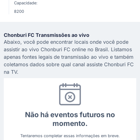
Capacidade:
8200
Chonburi FC Transmissões ao vivo
Abaixo, você pode encontrar locais onde você pode
assistir ao vivo Chonburi FC online no Brasil. Listamos
apenas fontes legais de transmissão ao vivo e também
coletamos dados sobre qual canal assiste Chonburi FC
na TV.
Não há eventos futuros no
momento.
Tentaremos completar essas informações em breve.