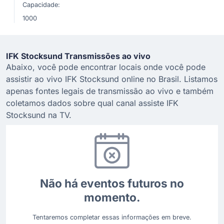
Capacidade:
1000
IFK Stocksund Transmissões ao vivo
Abaixo, você pode encontrar locais onde você pode
assistir ao vivo IFK Stocksund online no Brasil. Listamos
apenas fontes legais de transmissão ao vivo e também
coletamos dados sobre qual canal assiste IFK
Stocksund na TV.
Não há eventos futuros no
momento.
Tentaremos completar essas informações em breve.