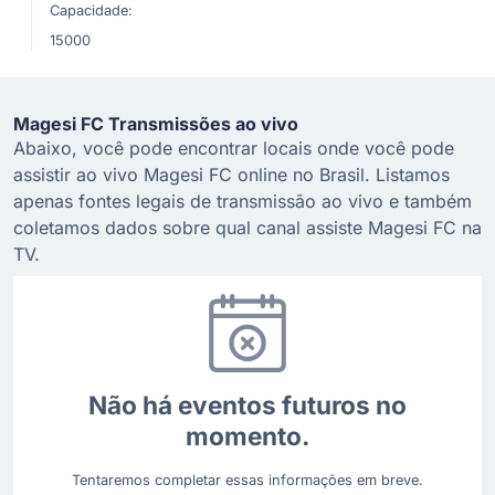
Capacidade:
15000
Magesi FC Transmissões ao vivo
Abaixo, você pode encontrar locais onde você pode
assistir ao vivo Magesi FC online no Brasil. Listamos
apenas fontes legais de transmissão ao vivo e também
coletamos dados sobre qual canal assiste Magesi FC na
TV.
Não há eventos futuros no
momento.
Tentaremos completar essas informações em breve.