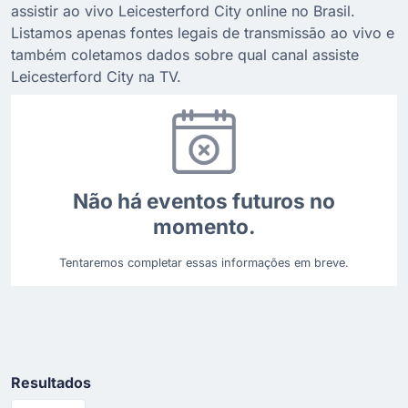
assistir ao vivo Leicesterford City online no Brasil.
Listamos apenas fontes legais de transmissão ao vivo e
também coletamos dados sobre qual canal assiste
Leicesterford City na TV.
Não há eventos futuros no
momento.
Tentaremos completar essas informações em breve.
Resultados