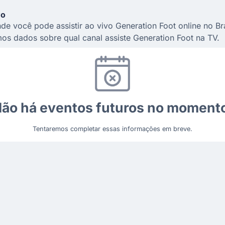
vo
de você pode assistir ao vivo Generation Foot online no Bra
os dados sobre qual canal assiste Generation Foot na TV.
ão há eventos futuros no moment
Tentaremos completar essas informações em breve.