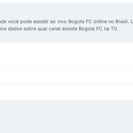
de você pode assistir ao vivo Bogota FC online no Brasil. 
os dados sobre qual canal assiste Bogota FC na TV.