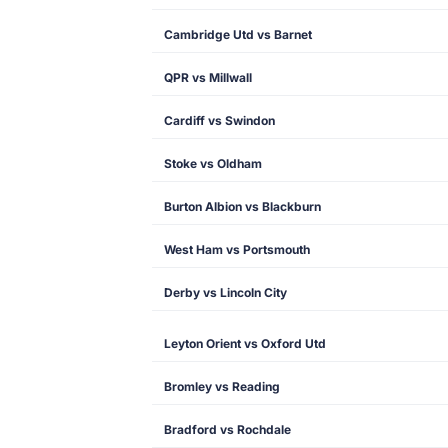
Cambridge Utd vs Barnet
QPR vs Millwall
Cardiff vs Swindon
Stoke vs Oldham
Burton Albion vs Blackburn
West Ham vs Portsmouth
Derby vs Lincoln City
Leyton Orient vs Oxford Utd
Bromley vs Reading
Bradford vs Rochdale