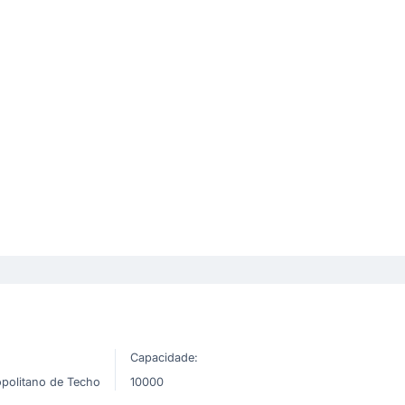
Capacidade:
opolitano de Techo
10000