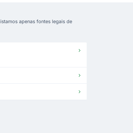
Listamos apenas fontes legais de