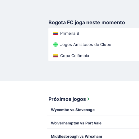
Bogota FC joga neste momento
Primeira B
Jogos Amistosos de Clube
Copa Colômbia
Próximos jogos
Wycombe vs Stevenage
Wolverhampton vs Port Vale
Middlesbrough vs Wrexham