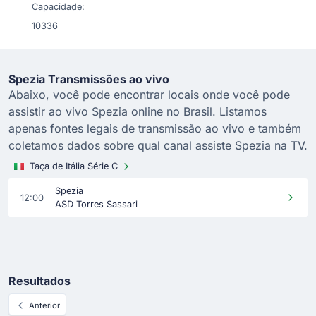
Capacidade:
10336
Spezia Transmissões ao vivo
Abaixo, você pode encontrar locais onde você pode
assistir ao vivo Spezia online no Brasil. Listamos
apenas fontes legais de transmissão ao vivo e também
coletamos dados sobre qual canal assiste Spezia na TV.
Taça de Itália Série C
Spezia
12:00
ASD Torres Sassari
Resultados
Anterior