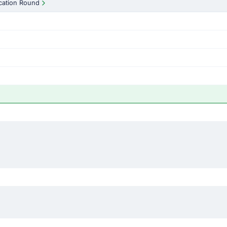
ication Round