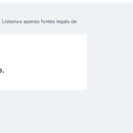
. Listamos apenas fontes legais de
o.