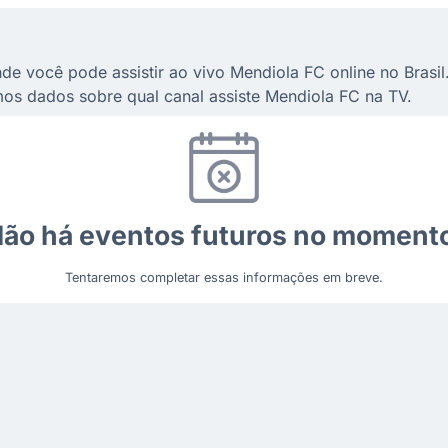
de você pode assistir ao vivo Mendiola FC online no Brasil
os dados sobre qual canal assiste Mendiola FC na TV.
ão há eventos futuros no moment
Tentaremos completar essas informações em breve.