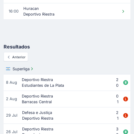
Huracan
16:00
Deportivo Riestra
Resultados
Anterior
Superliga
Deportivo Riestra
2
8 Aug
Estudiantes de La Plata
0
Deportivo Riestra
0
2 Aug
Barracas Central
1
Defesa e Justiça
2
29 Jul
Deportivo Riestra
1
Deportivo Riestra
3
26 Jul