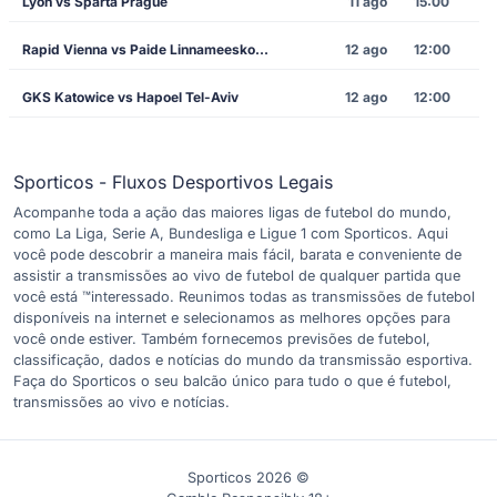
Lyon vs Sparta Prague
11 ago
15:00
Rapid Vienna vs Paide Linnameeskond
12 ago
12:00
GKS Katowice vs Hapoel Tel-Aviv
12 ago
12:00
Sporticos - Fluxos Desportivos Legais
Acompanhe toda a ação das maiores ligas de futebol do mundo,
como La Liga, Serie A, Bundesliga e Ligue 1 com Sporticos. Aqui
você pode descobrir a maneira mais fácil, barata e conveniente de
assistir a transmissões ao vivo de futebol de qualquer partida que
você está ™interessado. Reunimos todas as transmissões de futebol
disponíveis na internet e selecionamos as melhores opções para
você onde estiver. Também fornecemos previsões de futebol,
classificação, dados e notícias do mundo da transmissão esportiva.
Faça do Sporticos o seu balcão único para tudo o que é futebol,
transmissões ao vivo e notícias.
Sporticos 2026 ©