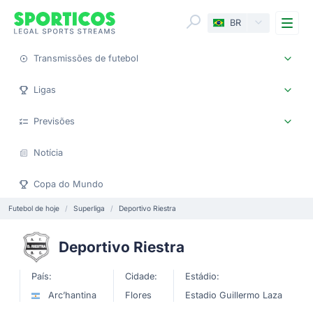
Me
BR
Transmissões de futebol
Ligas
Previsões
Notícia
Copa do Mundo
Futebol de hoje
Superliga
Deportivo Riestra
Deportivo Riestra
País:
Cidade:
Estádio:
Arcʼhantina
Flores
Estadio Guillermo Laza