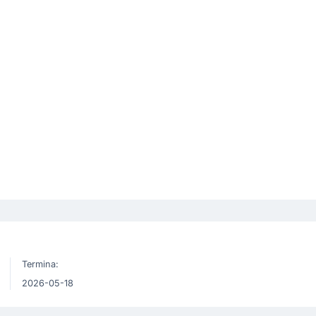
Termina:
2026-05-18