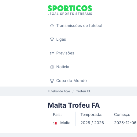
Transmissões de futebol
Ligas
Previsões
Notícia
Copa do Mundo
Futebol de hoje
Trofeu FA
Malta Trofeu FA
País:
Temporada:
Começa:
Malta
2025 / 2026
2025-12-06