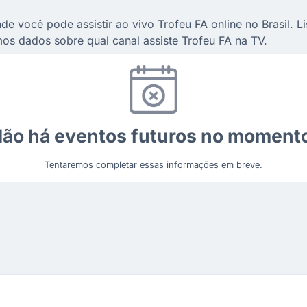
de você pode assistir ao vivo Trofeu FA online no Brasil. L
os dados sobre qual canal assiste Trofeu FA na TV.
ão há eventos futuros no moment
Tentaremos completar essas informações em breve.