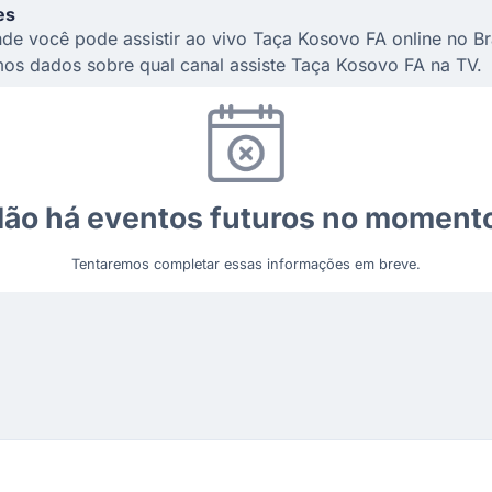
es
de você pode assistir ao vivo Taça Kosovo FA online no Bra
os dados sobre qual canal assiste Taça Kosovo FA na TV.
ão há eventos futuros no moment
Tentaremos completar essas informações em breve.