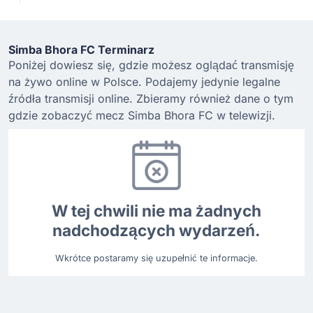
Simba Bhora FC Terminarz
Poniżej dowiesz się, gdzie możesz oglądać transmisję
na żywo online w Polsce. Podajemy jedynie legalne
źródła transmisji online. Zbieramy również dane o tym
gdzie zobaczyć mecz Simba Bhora FC w telewizji.
W tej chwili nie ma żadnych
nadchodzących wydarzeń.
Wkrótce postaramy się uzupełnić te informacje.