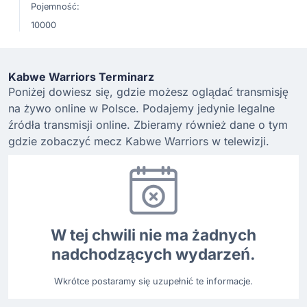
Pojemność:
10000
Kabwe Warriors Terminarz
Poniżej dowiesz się, gdzie możesz oglądać transmisję
na żywo online w Polsce. Podajemy jedynie legalne
źródła transmisji online. Zbieramy również dane o tym
gdzie zobaczyć mecz Kabwe Warriors w telewizji.
W tej chwili nie ma żadnych
nadchodzących wydarzeń.
Wkrótce postaramy się uzupełnić te informacje.