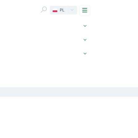
Menu
PL