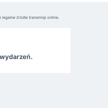
egalne źródła transmisji online.
 wydarzeń.