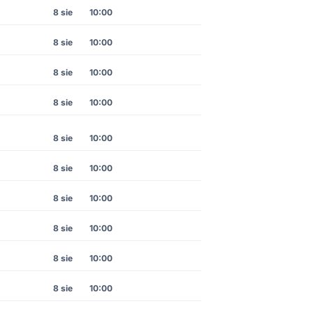
8 sie
10:00
8 sie
10:00
8 sie
10:00
8 sie
10:00
8 sie
10:00
8 sie
10:00
8 sie
10:00
8 sie
10:00
8 sie
10:00
8 sie
10:00