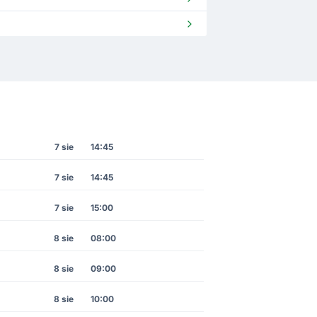
7 sie
14:45
7 sie
14:45
7 sie
15:00
8 sie
08:00
8 sie
09:00
8 sie
10:00