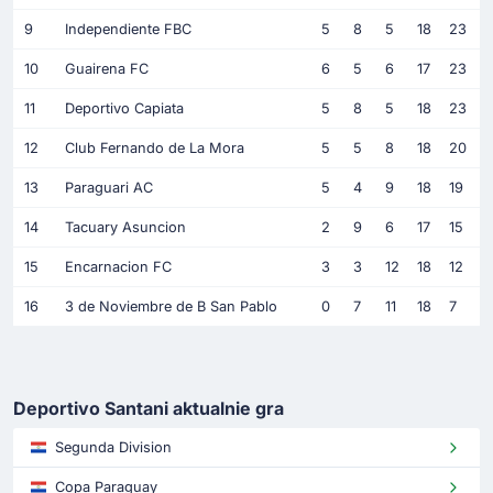
9
Independiente FBC
5
8
5
18
23
10
Guairena FC
6
5
6
17
23
11
Deportivo Capiata
5
8
5
18
23
12
Club Fernando de La Mora
5
5
8
18
20
13
Paraguari AC
5
4
9
18
19
14
Tacuary Asuncion
2
9
6
17
15
15
Encarnacion FC
3
3
12
18
12
16
3 de Noviembre de B San Pablo
0
7
11
18
7
Deportivo Santani aktualnie gra
Segunda Division
Copa Paraguay