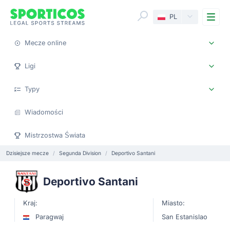
Me
PL
Mecze online
Ligi
Typy
Wiadomości
Mistrzostwa Świata
Dzisiejsze mecze
Segunda Division
Deportivo Santani
Deportivo Santani
Kraj:
Miasto:
Paragwaj
San Estanislao