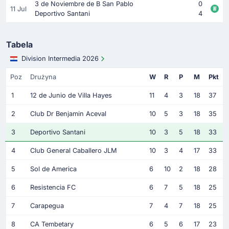
3 de Noviembre de B San Pablo
0
11 Jul
Deportivo Santani
4
Tabela
Division Intermedia 2026
Poz
Drużyna
W
R
P
M
Pkt
1
12 de Junio de Villa Hayes
11
4
3
18
37
2
Club Dr Benjamin Aceval
10
5
3
18
35
3
Deportivo Santani
10
3
5
18
33
4
Club General Caballero JLM
10
3
4
17
33
5
Sol de America
6
10
2
18
28
6
Resistencia FC
6
7
5
18
25
7
Carapegua
7
4
7
18
25
8
CA Tembetary
6
5
6
17
23