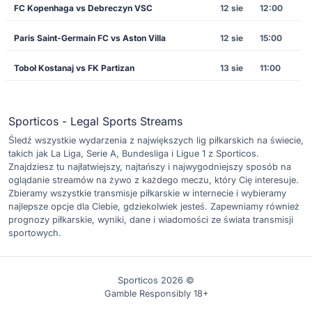
FC Kopenhaga vs Debreczyn VSC
12 sie
12:00
Paris Saint-Germain FC vs Aston Villa
12 sie
15:00
Toboł Kostanaj vs FK Partizan
13 sie
11:00
Sporticos - Legal Sports Streams
Śledź wszystkie wydarzenia z największych lig piłkarskich na świecie,
takich jak La Liga, Serie A, Bundesliga i Ligue 1 z Sporticos.
Znajdziesz tu najłatwiejszy, najtańszy i najwygodniejszy sposób na
oglądanie streamów na żywo z każdego meczu, który Cię interesuje.
Zbieramy wszystkie transmisje piłkarskie w internecie i wybieramy
najlepsze opcje dla Ciebie, gdziekolwiek jesteś. Zapewniamy również
prognozy piłkarskie, wyniki, dane i wiadomości ze świata transmisji
sportowych.
Sporticos 2026 ©
Gamble Responsibly 18+