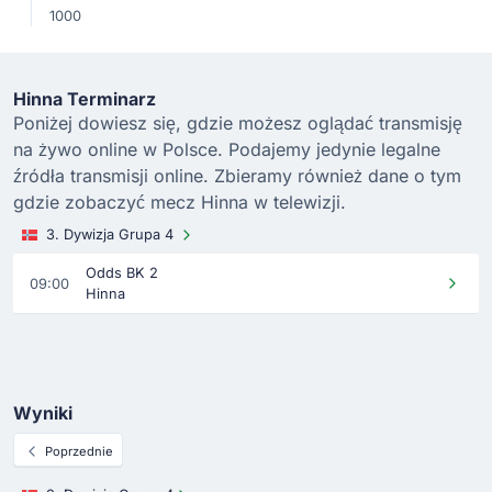
1000
Hinna Terminarz
Poniżej dowiesz się, gdzie możesz oglądać transmisję
na żywo online w Polsce. Podajemy jedynie legalne
źródła transmisji online. Zbieramy również dane o tym
gdzie zobaczyć mecz Hinna w telewizji.
3. Dywizja Grupa 4
Odds BK 2
09:00
Hinna
Wyniki
Poprzednie