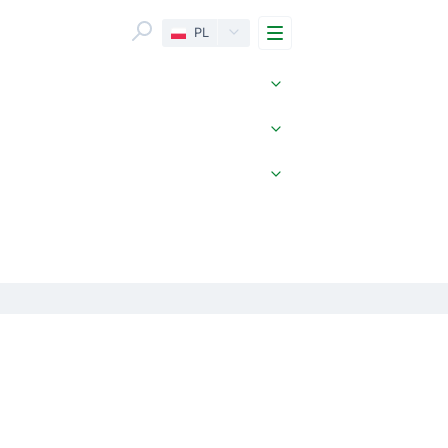
Menu
PL