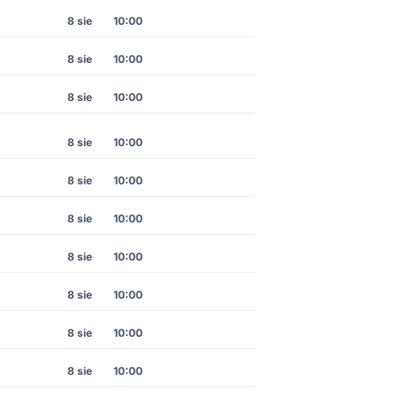
8 sie
10:00
8 sie
10:00
8 sie
10:00
8 sie
10:00
8 sie
10:00
8 sie
10:00
8 sie
10:00
8 sie
10:00
8 sie
10:00
8 sie
10:00