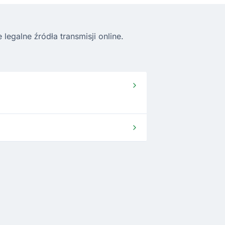
egalne źródła transmisji online.