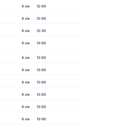
6 sie
12:00
6 sie
12:00
6 sie
12:30
6 sie
13:00
6 sie
13:00
6 sie
13:00
6 sie
13:00
6 sie
13:00
6 sie
13:00
6 sie
13:00