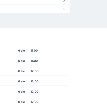
6 sie
11:00
6 sie
11:00
6 sie
12:00
6 sie
12:00
6 sie
12:00
6 sie
12:00