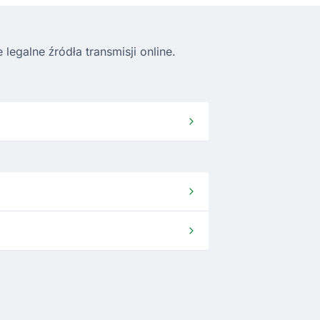
egalne źródła transmisji online.