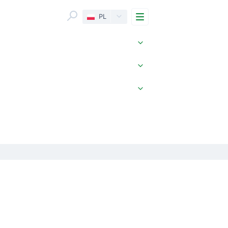
Menu
PL