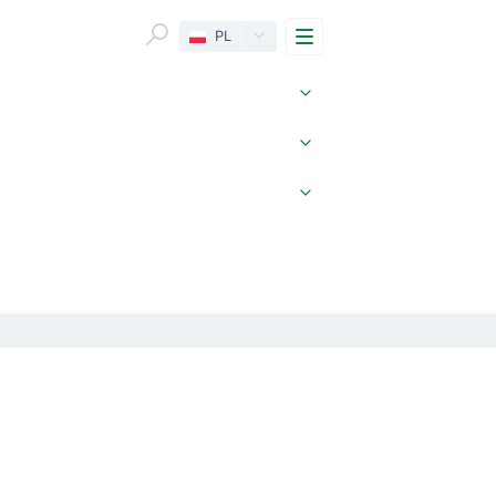
Menu
PL