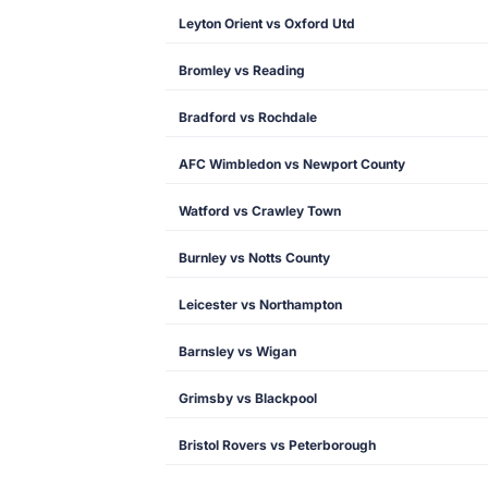
Leyton Orient vs Oxford Utd
Bromley vs Reading
Bradford vs Rochdale
AFC Wimbledon vs Newport County
Watford vs Crawley Town
Burnley vs Notts County
Leicester vs Northampton
Barnsley vs Wigan
Grimsby vs Blackpool
Bristol Rovers vs Peterborough