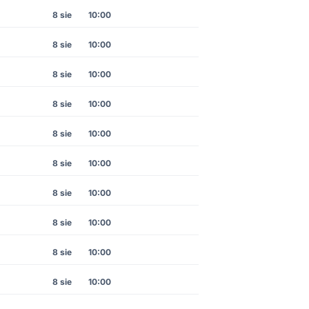
8 sie
10:00
8 sie
10:00
8 sie
10:00
8 sie
10:00
8 sie
10:00
8 sie
10:00
8 sie
10:00
8 sie
10:00
8 sie
10:00
8 sie
10:00