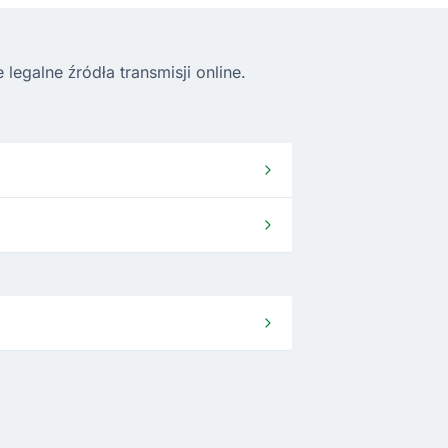
egalne źródła transmisji online.