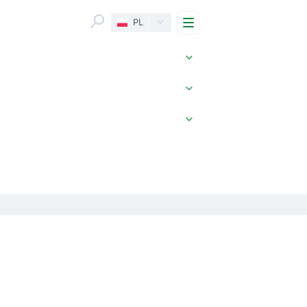
Menu
PL