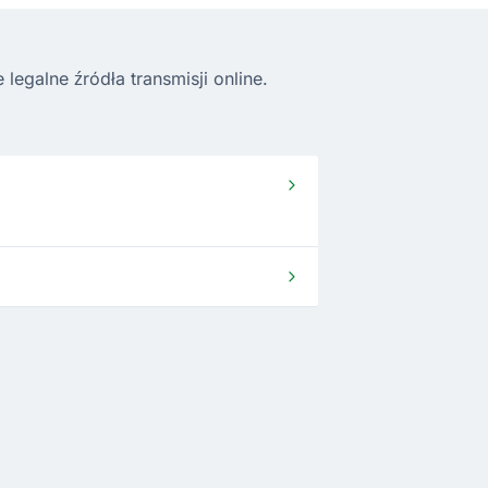
egalne źródła transmisji online.