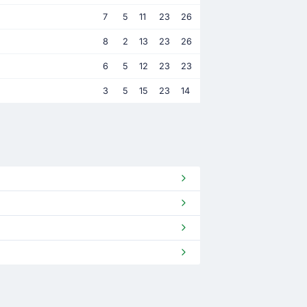
7
5
11
23
26
8
2
13
23
26
6
5
12
23
23
3
5
15
23
14