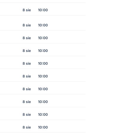
8 sie
10:00
8 sie
10:00
8 sie
10:00
8 sie
10:00
8 sie
10:00
8 sie
10:00
8 sie
10:00
8 sie
10:00
8 sie
10:00
8 sie
10:00