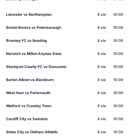
Leicester vs Northampton
8 sie
10:00
Bristol Rovers vs Peterborough
8 sie
10:00
Bromley FC vs Reading
8 sie
10:00
Norwich vs Milton Keynes Dons
8 sie
10:00
Stockport County FC vs Doncaster
8 sie
10:00
Burton Albion vs Blackburn
8 sie
10:00
West Ham vs Portsmouth
8 sie
10:00
Watford vs Crawley Town
8 sie
10:00
Cardiff City vs Swindon
8 sie
10:00
Stoke City vs Oldham Athletic
8 sie
10:00