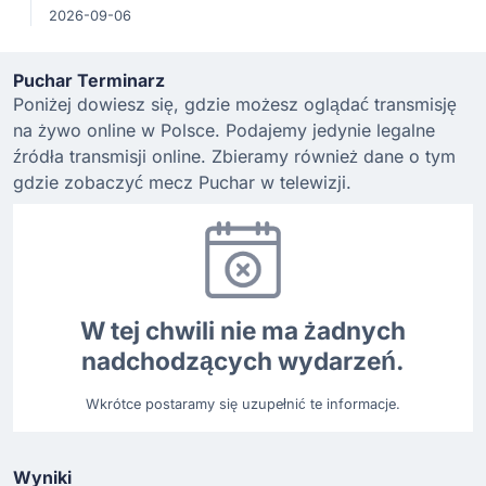
2026-09-06
Puchar Terminarz
Poniżej dowiesz się, gdzie możesz oglądać transmisję
na żywo online w Polsce. Podajemy jedynie legalne
źródła transmisji online. Zbieramy również dane o tym
gdzie zobaczyć mecz Puchar w telewizji.
W tej chwili nie ma żadnych
nadchodzących wydarzeń.
Wkrótce postaramy się uzupełnić te informacje.
Wyniki