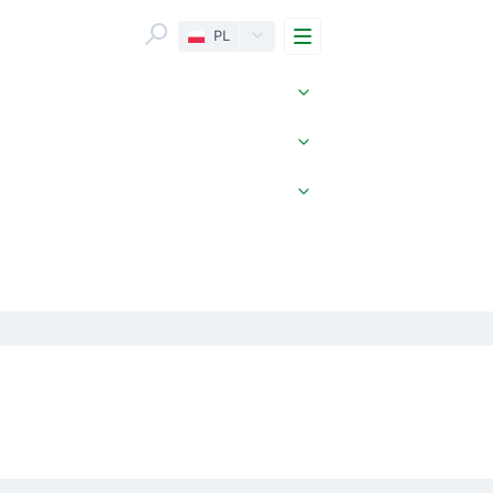
Menu
PL