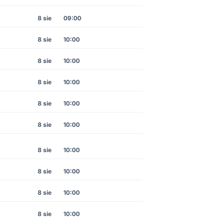
8 sie
09:00
8 sie
10:00
8 sie
10:00
8 sie
10:00
8 sie
10:00
8 sie
10:00
8 sie
10:00
8 sie
10:00
8 sie
10:00
8 sie
10:00