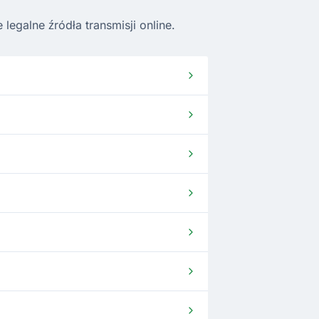
egalne źródła transmisji online.