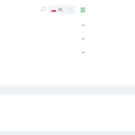
Menu
PL