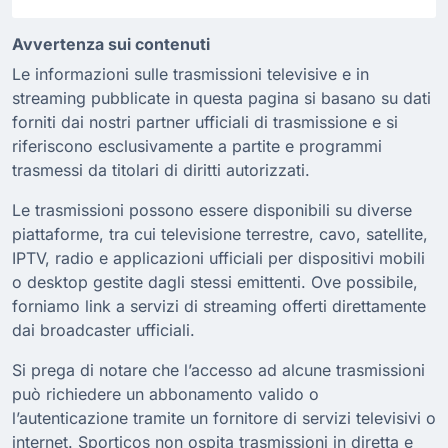
Avvertenza sui contenuti
Le informazioni sulle trasmissioni televisive e in
streaming pubblicate in questa pagina si basano su dati
forniti dai nostri partner ufficiali di trasmissione e si
riferiscono esclusivamente a partite e programmi
trasmessi da titolari di diritti autorizzati.
Le trasmissioni possono essere disponibili su diverse
piattaforme, tra cui televisione terrestre, cavo, satellite,
IPTV, radio e applicazioni ufficiali per dispositivi mobili
o desktop gestite dagli stessi emittenti. Ove possibile,
forniamo link a servizi di streaming offerti direttamente
dai broadcaster ufficiali.
Si prega di notare che l’accesso ad alcune trasmissioni
può richiedere un abbonamento valido o
l’autenticazione tramite un fornitore di servizi televisivi o
internet. Sporticos non ospita trasmissioni in diretta e