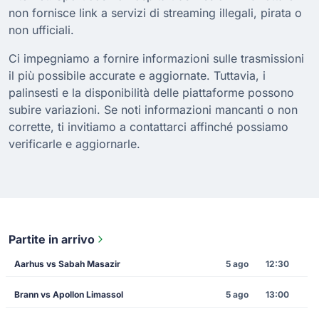
non fornisce link a servizi di streaming illegali, pirata o
non ufficiali.
Ci impegniamo a fornire informazioni sulle trasmissioni
il più possibile accurate e aggiornate. Tuttavia, i
palinsesti e la disponibilità delle piattaforme possono
subire variazioni. Se noti informazioni mancanti o non
corrette, ti invitiamo a contattarci affinché possiamo
verificarle e aggiornarle.
Partite in arrivo
Aarhus vs Sabah Masazir
5 ago
12:30
Brann vs Apollon Limassol
5 ago
13:00