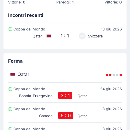
Vittorie:
0
Pareggi:
1
Vittorie:
0
Incontri recenti
Coppa del Mondo
13 giu 2026
1 : 1
Qatar
Svizzera
Forma
Qatar
Coppa del Mondo
24 giu 2026
3 : 1
Bosnia-Erzegovina
Qatar
Coppa del Mondo
18 giu 2026
6 : 0
Canada
Qatar
Coppa del Mondo
13 giu 2026