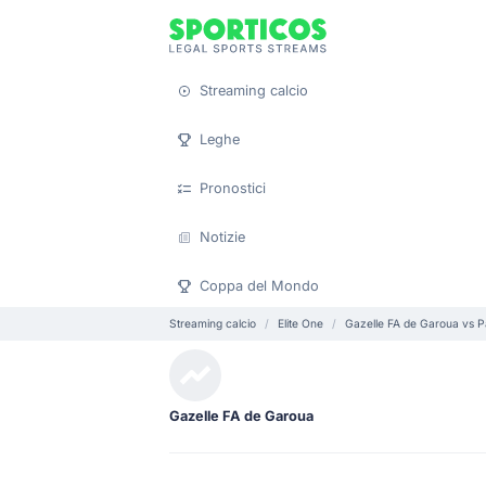
Streaming calcio
Leghe
Pronostici
Notizie
Coppa del Mondo
Streaming calcio
Elite One
Gazelle FA de Garoua vs P
Gazelle FA de Garoua