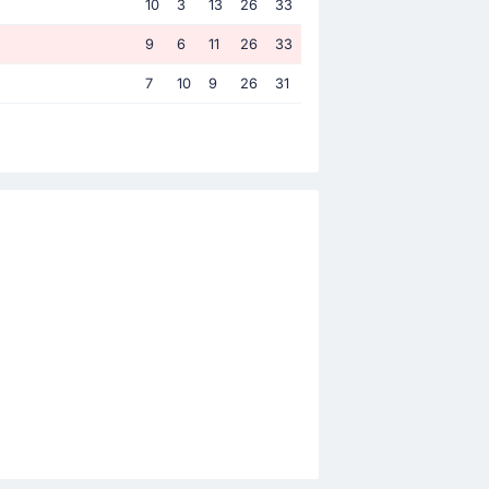
10
3
13
26
33
9
6
11
26
33
7
10
9
26
31