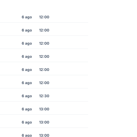
6 ago
12:00
6 ago
12:00
6 ago
12:00
6 ago
12:00
6 ago
12:00
6 ago
12:00
6 ago
12:30
6 ago
13:00
6 ago
13:00
6 ago
13:00