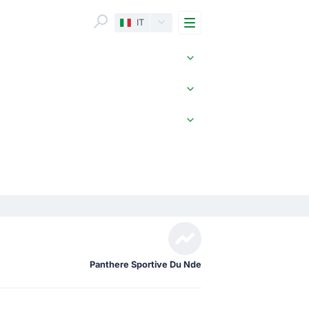
Menu
IT
Panthere Sportive Du Nde