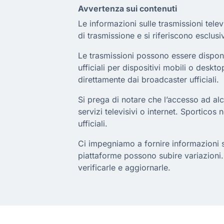
Avvertenza sui contenuti
Le informazioni sulle trasmissioni telev
di trasmissione e si riferiscono esclusi
Le trasmissioni possono essere disponibi
ufficiali per dispositivi mobili o deskto
direttamente dai broadcaster ufficiali.
Si prega di notare che l’accesso ad al
servizi televisivi o internet. Sporticos 
ufficiali.
Ci impegniamo a fornire informazioni sul
piattaforme possono subire variazioni.
verificarle e aggiornarle.