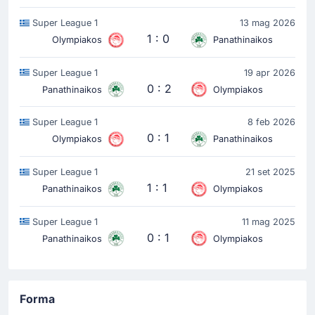
Super League 1
13 mag 2026
1 : 0
Olympiakos
Panathinaikos
Super League 1
19 apr 2026
0 : 2
Panathinaikos
Olympiakos
Super League 1
8 feb 2026
0 : 1
Olympiakos
Panathinaikos
Super League 1
21 set 2025
1 : 1
Panathinaikos
Olympiakos
Super League 1
11 mag 2025
0 : 1
Panathinaikos
Olympiakos
Forma