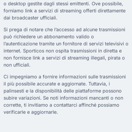
o desktop gestite dagli stessi emittenti. Ove possibile,
forniamo link a servizi di streaming offerti direttamente
dai broadcaster ufficiali.
Si prega di notare che l’accesso ad alcune trasmissioni
può richiedere un abbonamento valido o
l’autenticazione tramite un fornitore di servizi televisivi o
internet. Sporticos non ospita trasmissioni in diretta e
non fornisce link a servizi di streaming illegali, pirata o
non ufficiali.
Ci impegniamo a fornire informazioni sulle trasmissioni
il più possibile accurate e aggiornate. Tuttavia, i
palinsesti e la disponibilità delle piattaforme possono
subire variazioni. Se noti informazioni mancanti o non
corrette, ti invitiamo a contattarci affinché possiamo
verificarle e aggiornarle.