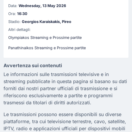
Data:
Wednesday, 13 May 2026
Ora:
16:30
Stadio:
Georgios Karaiskakis, Pireo
Altri dettagli:
Olympiakos Streaming e Prossime partite
Panathinaikos Streaming e Prossime partite
Avvertenza sui contenuti
Le informazioni sulle trasmissioni televisive e in
streaming pubblicate in questa pagina si basano su dati
forniti dai nostri partner ufficiali di trasmissione e si
riferiscono esclusivamente a partite e programmi
trasmessi da titolari di diritti autorizzati.
Le trasmissioni possono essere disponibili su diverse
piattaforme, tra cui televisione terrestre, cavo, satellite,
IPTV, radio e applicazioni ufficiali per dispositivi mobili