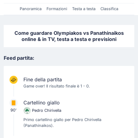
Panoramica
Formazioni
Testa a testa
Classifica
Come guardare Olympiakos vs Panathinaikos
online & in TV, testa a testa e previsioni
Feed partita:
Fine della partita
Game over! Il risultato finale è 1 - 0.
Cartellino giallo
90'
Pedro Chirivella
Primo cartellino giallo per Pedro Chirivella
(Panathinaikos).