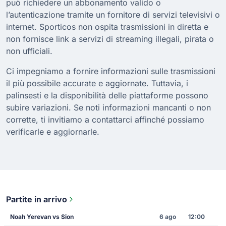
può richiedere un abbonamento valido o
l’autenticazione tramite un fornitore di servizi televisivi o
internet. Sporticos non ospita trasmissioni in diretta e
non fornisce link a servizi di streaming illegali, pirata o
non ufficiali.
Ci impegniamo a fornire informazioni sulle trasmissioni
il più possibile accurate e aggiornate. Tuttavia, i
palinsesti e la disponibilità delle piattaforme possono
subire variazioni. Se noti informazioni mancanti o non
corrette, ti invitiamo a contattarci affinché possiamo
verificarle e aggiornarle.
Partite in arrivo
Noah Yerevan vs Sion
6 ago
12:00