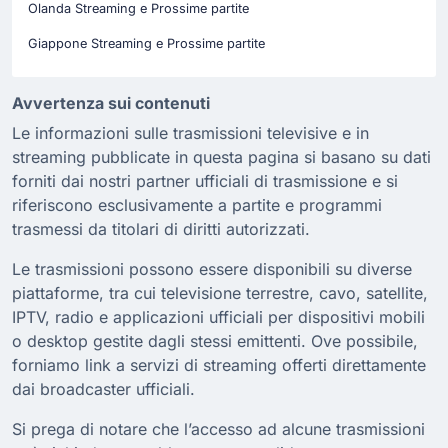
Olanda Streaming e Prossime partite
Giappone Streaming e Prossime partite
Avvertenza sui contenuti
Le informazioni sulle trasmissioni televisive e in
streaming pubblicate in questa pagina si basano su dati
forniti dai nostri partner ufficiali di trasmissione e si
riferiscono esclusivamente a partite e programmi
trasmessi da titolari di diritti autorizzati.
Le trasmissioni possono essere disponibili su diverse
piattaforme, tra cui televisione terrestre, cavo, satellite,
IPTV, radio e applicazioni ufficiali per dispositivi mobili
o desktop gestite dagli stessi emittenti. Ove possibile,
forniamo link a servizi di streaming offerti direttamente
dai broadcaster ufficiali.
Si prega di notare che l’accesso ad alcune trasmissioni