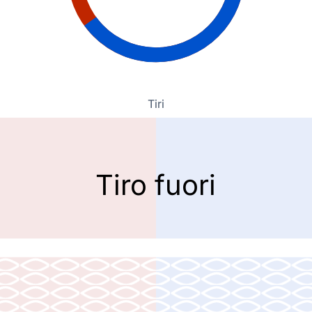
Tiri
Tiro fuori