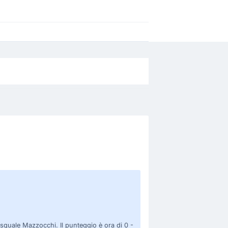
asquale Mazzocchi. Il punteggio è ora di 0 -