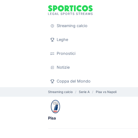
Streaming calcio
Leghe
Pronostici
Notizie
Coppa del Mondo
Streaming calcio
Serie A
Pisa vs Napoli
Pisa