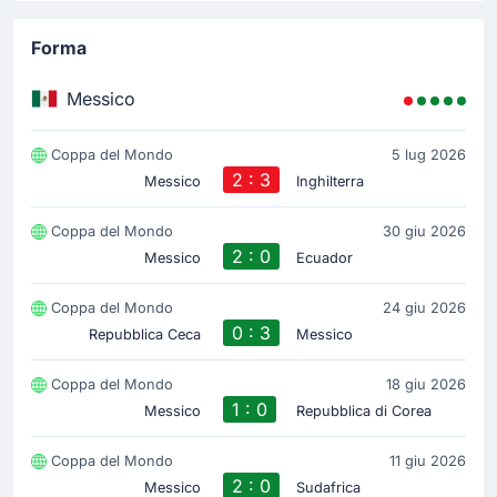
Forma
Messico
Coppa del Mondo
5 lug 2026
2 : 3
Messico
Inghilterra
Coppa del Mondo
30 giu 2026
2 : 0
Messico
Ecuador
Coppa del Mondo
24 giu 2026
0 : 3
Repubblica Ceca
Messico
Coppa del Mondo
18 giu 2026
1 : 0
Messico
Repubblica di Corea
Coppa del Mondo
11 giu 2026
2 : 0
Messico
Sudafrica