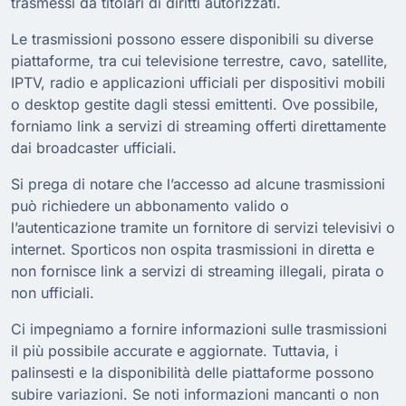
trasmessi da titolari di diritti autorizzati.
Le trasmissioni possono essere disponibili su diverse
piattaforme, tra cui televisione terrestre, cavo, satellite,
IPTV, radio e applicazioni ufficiali per dispositivi mobili
o desktop gestite dagli stessi emittenti. Ove possibile,
forniamo link a servizi di streaming offerti direttamente
dai broadcaster ufficiali.
Si prega di notare che l’accesso ad alcune trasmissioni
può richiedere un abbonamento valido o
l’autenticazione tramite un fornitore di servizi televisivi o
internet. Sporticos non ospita trasmissioni in diretta e
non fornisce link a servizi di streaming illegali, pirata o
non ufficiali.
Ci impegniamo a fornire informazioni sulle trasmissioni
il più possibile accurate e aggiornate. Tuttavia, i
palinsesti e la disponibilità delle piattaforme possono
subire variazioni. Se noti informazioni mancanti o non