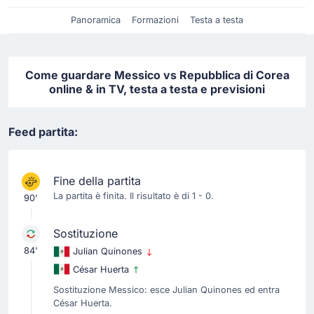
Panoramica
Formazioni
Testa a testa
Come guardare Messico vs Repubblica di Corea
online & in TV, testa a testa e previsioni
Feed partita:
Fine della partita
La partita è finita. Il risultato è di 1 - 0.
90'
Sostituzione
84'
Julian Quinones
César Huerta
Sostituzione Messico: esce Julian Quinones ed entra
César Huerta.