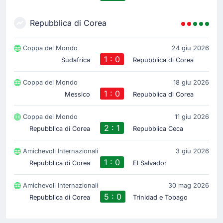
Repubblica di Corea
Coppa del Mondo
24 giu 2026
1 : 0
Sudafrica
Repubblica di Corea
Coppa del Mondo
18 giu 2026
1 : 0
Messico
Repubblica di Corea
Coppa del Mondo
11 giu 2026
2 : 1
Repubblica di Corea
Repubblica Ceca
Amichevoli Internazionali
3 giu 2026
1 : 0
Repubblica di Corea
El Salvador
Amichevoli Internazionali
30 mag 2026
5 : 0
Repubblica di Corea
Trinidad e Tobago