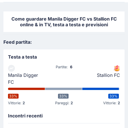
Come guardare Manila Digger FC vs Stallion FC
online & in TV, testa a testa e previsioni
Feed partita:
Testa a testa
Partite:
6
Manila Digger
Stallion FC
FC
33%
33%
33%
Vittorie:
2
Pareggi:
2
Vittorie:
2
Incontri recenti