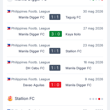
Philippines Footb. League
30 mag 2026
1 : 1
Manila Digger FC
Taguig FC
Philippines Footb. League
27 mag 2026
3 : 0
Manila Digger FC
Kaya Iloilo
Philippines Footb. League
23 mag 2026
1 : 1
Manila Digger FC
Stallion FC
Philippines Footb. League
16 mag 2026
1 : 1
DH Cebu FC
Manila Digger FC
Philippines Footb. League
9 mag 2026
1 : 0
Davao Aguilas
Manila Digger FC
Stallion FC