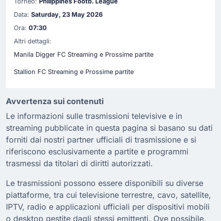
Torneo:
Philippines Footb. League
Data:
Saturday, 23 May 2026
Ora:
07:30
Altri dettagli:
Manila Digger FC Streaming e Prossime partite
Stallion FC Streaming e Prossime partite
Avvertenza sui contenuti
Le informazioni sulle trasmissioni televisive e in
streaming pubblicate in questa pagina si basano su dati
forniti dai nostri partner ufficiali di trasmissione e si
riferiscono esclusivamente a partite e programmi
trasmessi da titolari di diritti autorizzati.
Le trasmissioni possono essere disponibili su diverse
piattaforme, tra cui televisione terrestre, cavo, satellite,
IPTV, radio e applicazioni ufficiali per dispositivi mobili
o desktop gestite dagli stessi emittenti. Ove possibile,