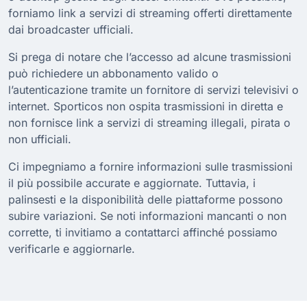
forniamo link a servizi di streaming offerti direttamente
dai broadcaster ufficiali.
Si prega di notare che l’accesso ad alcune trasmissioni
può richiedere un abbonamento valido o
l’autenticazione tramite un fornitore di servizi televisivi o
internet. Sporticos non ospita trasmissioni in diretta e
non fornisce link a servizi di streaming illegali, pirata o
non ufficiali.
Ci impegniamo a fornire informazioni sulle trasmissioni
il più possibile accurate e aggiornate. Tuttavia, i
palinsesti e la disponibilità delle piattaforme possono
subire variazioni. Se noti informazioni mancanti o non
corrette, ti invitiamo a contattarci affinché possiamo
verificarle e aggiornarle.