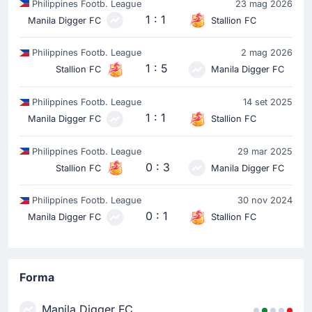
Philippines Footb. League
23 mag 2026
1 : 1
Manila Digger FC
Stallion FC
Philippines Footb. League
2 mag 2026
1 : 5
Stallion FC
Manila Digger FC
Philippines Footb. League
14 set 2025
1 : 1
Manila Digger FC
Stallion FC
Philippines Footb. League
29 mar 2025
0 : 3
Stallion FC
Manila Digger FC
Philippines Footb. League
30 nov 2024
0 : 1
Manila Digger FC
Stallion FC
Forma
Manila Digger FC