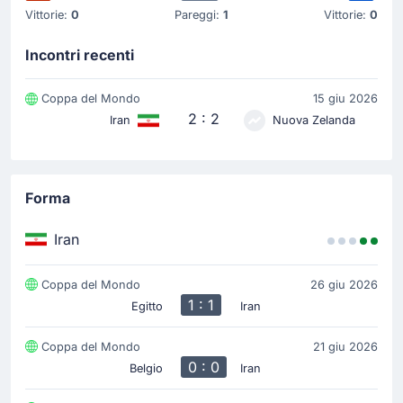
Vittorie:
0
Pareggi:
1
Vittorie:
0
Incontri recenti
Coppa del Mondo
15 giu 2026
2 : 2
Iran
Nuova Zelanda
Forma
Iran
Coppa del Mondo
26 giu 2026
1 : 1
Egitto
Iran
Coppa del Mondo
21 giu 2026
0 : 0
Belgio
Iran