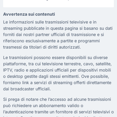
Avvertenza sui contenuti
Le informazioni sulle trasmissioni televisive e in
streaming pubblicate in questa pagina si basano su dati
forniti dai nostri partner ufficiali di trasmissione e si
riferiscono esclusivamente a partite e programmi
trasmessi da titolari di diritti autorizzati.
Le trasmissioni possono essere disponibili su diverse
piattaforme, tra cui televisione terrestre, cavo, satellite,
IPTV, radio e applicazioni ufficiali per dispositivi mobili
o desktop gestite dagli stessi emittenti. Ove possibile,
forniamo link a servizi di streaming offerti direttamente
dai broadcaster ufficiali.
Si prega di notare che l’accesso ad alcune trasmissioni
può richiedere un abbonamento valido o
l’autenticazione tramite un fornitore di servizi televisivi o