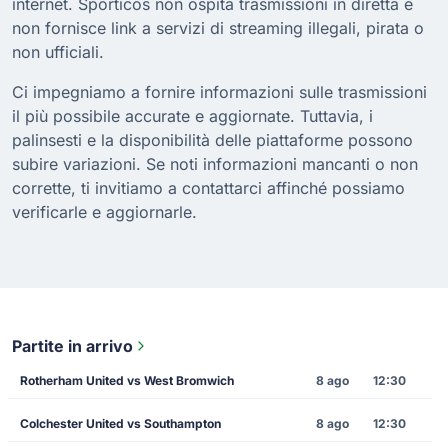
internet. Sporticos non ospita trasmissioni in diretta e
non fornisce link a servizi di streaming illegali, pirata o
non ufficiali.
Ci impegniamo a fornire informazioni sulle trasmissioni
il più possibile accurate e aggiornate. Tuttavia, i
palinsesti e la disponibilità delle piattaforme possono
subire variazioni. Se noti informazioni mancanti o non
corrette, ti invitiamo a contattarci affinché possiamo
verificarle e aggiornarle.
Partite in arrivo
Rotherham United vs West Bromwich
8 ago
12:30
Colchester United vs Southampton
8 ago
12:30