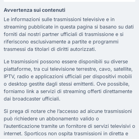
Avvertenza sui contenuti
Le informazioni sulle trasmissioni televisive e in
streaming pubblicate in questa pagina si basano su dati
forniti dai nostri partner ufficiali di trasmissione e si
riferiscono esclusivamente a partite e programmi
trasmessi da titolari di diritti autorizzati.
Le trasmissioni possono essere disponibili su diverse
piattaforme, tra cui televisione terrestre, cavo, satellite,
IPTV, radio e applicazioni ufficiali per dispositivi mobili
o desktop gestite dagli stessi emittenti. Ove possibile,
forniamo link a servizi di streaming offerti direttamente
dai broadcaster ufficiali.
Si prega di notare che l’accesso ad alcune trasmissioni
può richiedere un abbonamento valido o
l’autenticazione tramite un fornitore di servizi televisivi o
internet. Sporticos non ospita trasmissioni in diretta e